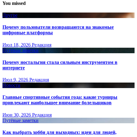
You missed
Другое
Почему пользователи возвращаются на знакомые
цифровые платформы
Июл 18, 2026
Редакция
Путёвые заметки
Почему ностальгия стала сильным инструментом в
интернете
Июл 9, 2026
Редакция
Новости
Главные спортивные события года: какие турниры
привлекают наибольшее внимание болельщиков
Июн 30, 2026
Редакция
Путёвые заметки
Как выбрать хобби для выходных: идеи для людей,