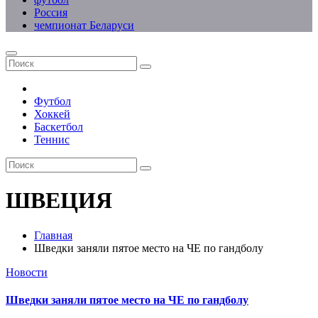
Россия
чемпионат Беларуси
Футбол
Хоккей
Баскетбол
Теннис
ШВЕЦИЯ
Главная
Шведки заняли пятое место на ЧЕ по гандболу
Новости
Шведки заняли пятое место на ЧЕ по гандболу