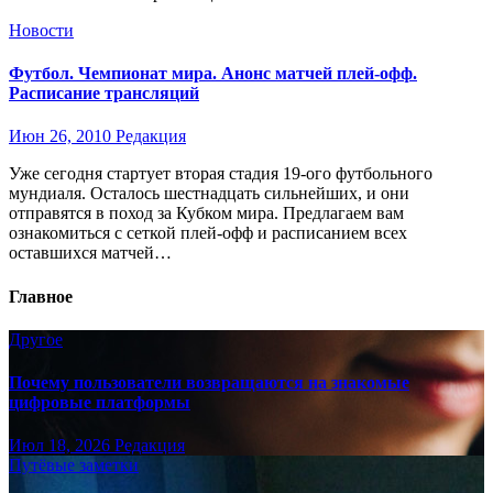
Новости
Футбол. Чемпионат мира. Анонс матчей плей-офф.
Расписание трансляций
Июн 26, 2010
Редакция
Уже сегодня стартует вторая стадия 19-ого футбольного
мундиаля. Осталось шестнадцать сильнейших, и они
отправятся в поход за Кубком мира. Предлагаем вам
ознакомиться с сеткой плей-офф и расписанием всех
оставшихся матчей…
Главное
Другое
Почему пользователи возвращаются на знакомые
цифровые платформы
Июл 18, 2026
Редакция
Путёвые заметки