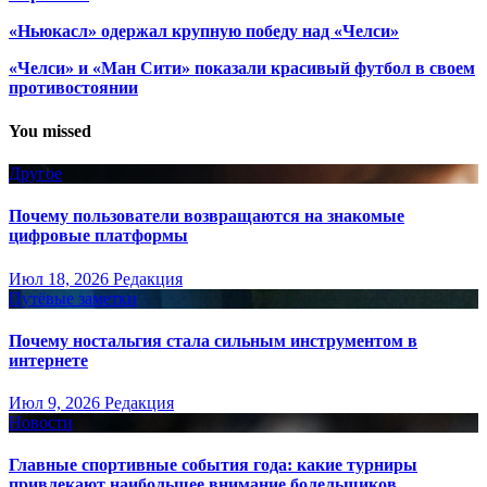
«Ньюкасл» одержал крупную победу над «Челси»
«Челси» и «Ман Сити» показали красивый футбол в своем
противостоянии
You missed
Другое
Почему пользователи возвращаются на знакомые
цифровые платформы
Июл 18, 2026
Редакция
Путёвые заметки
Почему ностальгия стала сильным инструментом в
интернете
Июл 9, 2026
Редакция
Новости
Главные спортивные события года: какие турниры
привлекают наибольшее внимание болельщиков