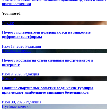
противостоянии
You missed
Другое
Почему пользователи возвращаются на знакомые
цифровые платформы
Июл 18, 2026
Редакция
Путёвые заметки
Почему ностальгия стала сильным инструментом в
интернете
Июл 9, 2026
Редакция
Новости
Главные спортивные события года: какие турниры
привлекают наибольшее внимание болельщиков
Июн 30, 2026
Редакция
Путёвые заметки