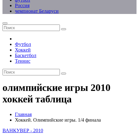
Россия
чемпионат Беларуси
Футбол
Хоккей
Баскетбол
Теннис
олимпийские игры 2010
хоккей таблица
Главная
Хоккей. Олимпийские игры. 1/4 финала
ВАНКУВЕР - 2010