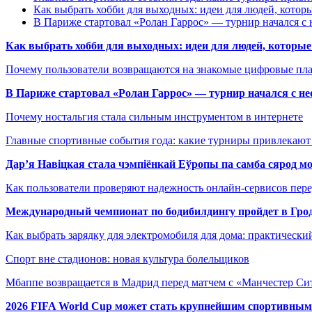
Как выбрать хобби для выходных: идеи для людей, которы
В Париже стартовал «Ролан Гаррос» — турнир начался с 
Как выбрать хобби для выходных: идеи для людей, которые 
Почему пользователи возвращаются на знакомые цифровые пл
В Париже стартовал «Ролан Гаррос» — турнир начался с не
Почему ностальгия стала сильным инструментом в интернете
Главные спортивные события года: какие турниры привлекаю
Дар’я Навіцкая стала чэмпіёнкай Еўропы па самба сярод мо
Как пользователи проверяют надежность онлайн-сервисов пере
Международный чемпионат по бодибилдингу пройдет в Грод
Как выбрать зарядку для электромобиля для дома: практически
Спорт вне стадионов: новая культура болельщиков
Мбаппе возвращается в Мадрид перед матчем с «Манчестер Сит
2026 FIFA World Cup может стать крупнейшим спортивным