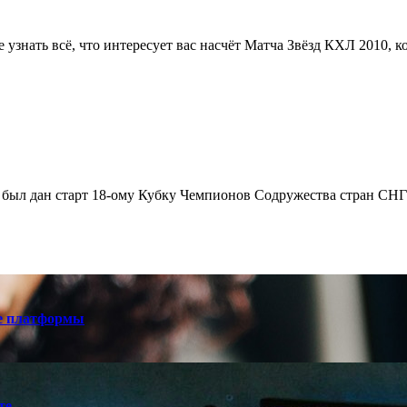
 узнать всё, что интересует вас насчёт Матча Звёзд КХЛ 2010,
был дан старт 18-ому Кубку Чемпионов Содружества стран СНГ 
е платформы
те