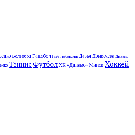
Гандбол
ренко
Волейбол
Дарья Домрачева
Динамо
Глеб
Грабовский
Футбол
Хоккей
Теннис
ХК «Динамо» Минск
енко