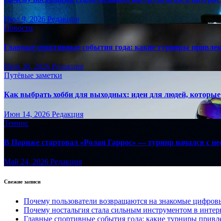
Июл 9, 2026
Редакция
Новости
Главные спортивные события года: какие турниры привле
Июн 30, 2026
Редакция
Путёвые заметки
Как выбрать хобби для выходных: идеи для людей, которые 
Июн 14, 2026
Редакция
Теннис
В Париже стартовал «Ролан Гаррос» — турнир начался с не
Май 24, 2026
Редакция
Свежие записи
Почему пользователи возвращаются на знакомые цифро
Почему ностальгия стала сильным инструментом в интер
Главные спортивные события года: какие турниры прив