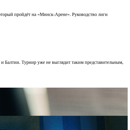
 который пройдёт на «Минск-Арене». Руководство лиги
и Балтии. Турнир уже не выглядит таким представительным,