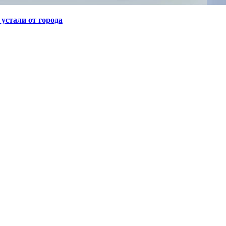
устали от города