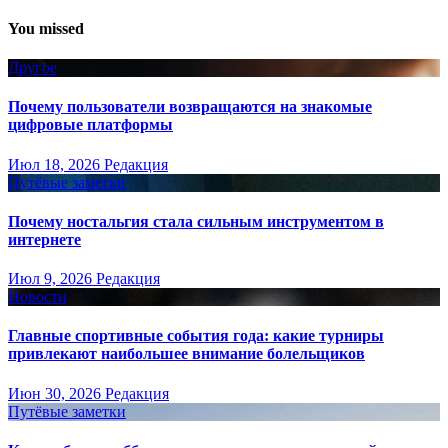
You missed
Другое
Почему пользователи возвращаются на знакомые
цифровые платформы
Июл 18, 2026
Редакция
Путёвые заметки
Почему ностальгия стала сильным инструментом в
интернете
Июл 9, 2026
Редакция
Новости
Главные спортивные события года: какие турниры
привлекают наибольшее внимание болельщиков
Июн 30, 2026
Редакция
Путёвые заметки