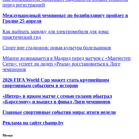
перед регистрацией
Международный чемпионат по бодибилдингу пройдет в
Гродно 25 апреля
Как выбрать зарядку для электромобиля для дома:
практический гид
Спорт вне стадионов: новая культура болельщиков
Мбаппе возвращается в Мадрид перед матчем с «Манчестер
Сити»: успеет ли лидер «Реала» восстановиться к Лиге
чемпионов
2026 FIFA World Cup может стать крупнейшим
спортивным событием в истории
«Интер» в ярком матче с семью голами обыграл
«Барселону» и вышел в финал Лиги чемпионов
Главные спортивные события мира: итоги недели
Реклама на сайте champ.by
Метки