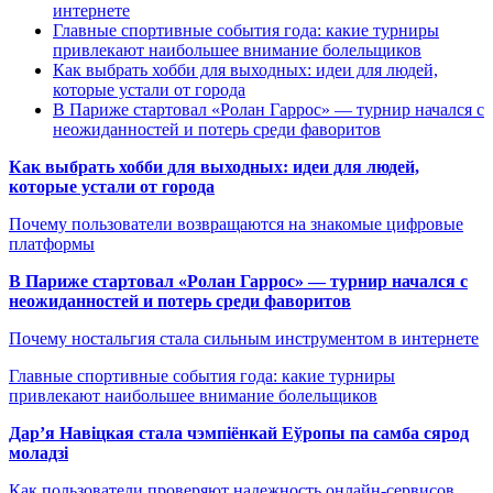
интернете
Главные спортивные события года: какие турниры
привлекают наибольшее внимание болельщиков
Как выбрать хобби для выходных: идеи для людей,
которые устали от города
В Париже стартовал «Ролан Гаррос» — турнир начался с
неожиданностей и потерь среди фаворитов
Как выбрать хобби для выходных: идеи для людей,
которые устали от города
Почему пользователи возвращаются на знакомые цифровые
платформы
В Париже стартовал «Ролан Гаррос» — турнир начался с
неожиданностей и потерь среди фаворитов
Почему ностальгия стала сильным инструментом в интернете
Главные спортивные события года: какие турниры
привлекают наибольшее внимание болельщиков
Дар’я Навіцкая стала чэмпіёнкай Еўропы па самба сярод
моладзі
Как пользователи проверяют надежность онлайн-сервисов