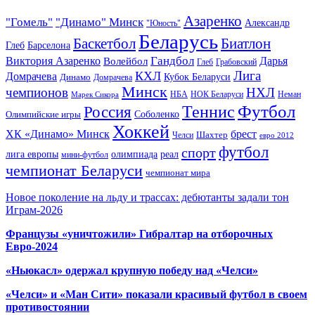
Азаренко
"Гомель"
"Динамо" Минск
Александр
"Юность"
Беларусь
Баскетбол
Биатлон
Глеб
Барселона
Гандбол
Виктория Азаренко
Волейбол
Дарья
Глеб
Грабовский
Лига
КХЛ
Домрачева
Кубок Беларуси
Динамо
Домрачева
Минск
чемпионов
НХЛ
НБА
Марек Сикора
НОК Беларуси
Неман
Футбол
Теннис
Россия
Олимпийские игры
Соболенко
Хоккей
ХК «Динамо» Минск
брест
Шахтер
Челси
евро 2012
футбол
спорт
олимпиада
лига европы
реал
мини-футбол
чемпионат Беларуси
чемпионат мира
Новое поколение на льду и трассах: дебютанты задали тон
Играм-2026
Французы «уничтожили» Гибралтар на отборочных
Евро-2024
«Ньюкасл» одержал крупную победу над «Челси»
«Челси» и «Ман Сити» показали красивый футбол в своем
противостоянии