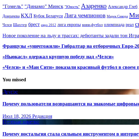
Азаренко
"Гомель"
"Динамо" Минск
Александр Глеб
"Юность"
Ми
Лига чемпионов
КХЛ
Кубок Беларуси
Домрачева
Марек Сикора
с
брест
олимпиада
Шахтер
лига европы
реал
Челси
мини-футбол
евро 2012
Новое поколение на льду и трассах: дебютанты задали тон Игр
Французы «уничтожили» Гибралтар на отборочных Евро-2
«Ньюкасл» одержал крупную победу над «Челси»
«Челси» и «Ман Сити» показали красивый футбол в своем 
You missed
Другое
Почему пользователи возвращаются на знакомые цифровы
Июл 18, 2026
Редакция
Путёвые заметки
Почему ностальгия стала сильным инструментом в интерне