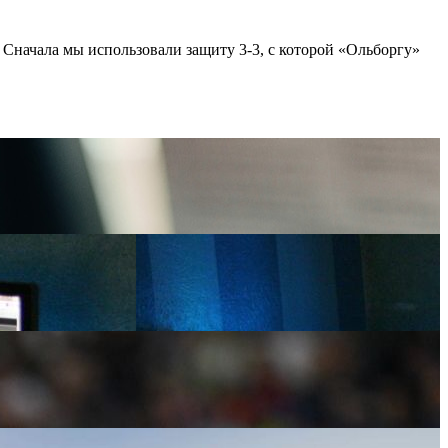
Сначала мы использовали защиту 3-3, с которой «Ольборгу»