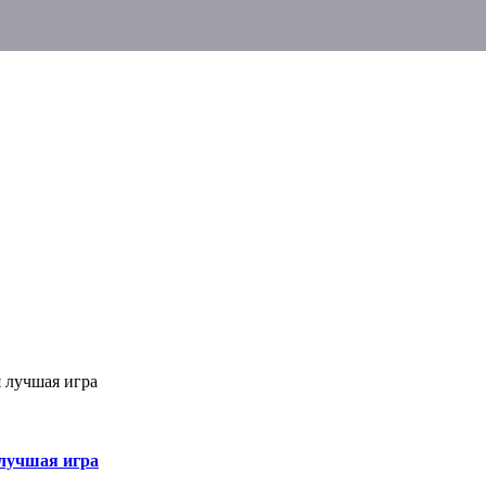
я лучшая игра
 лучшая игра