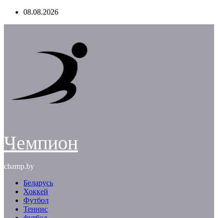
Перейти
08.08.2026
к
содержимому
Чемпион
champ.by
Беларусь
Хоккей
Футбол
Теннис
футбол