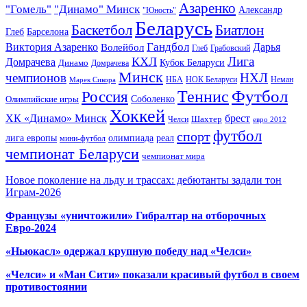
Азаренко
"Гомель"
"Динамо" Минск
Александр
"Юность"
Беларусь
Баскетбол
Биатлон
Глеб
Барселона
Гандбол
Виктория Азаренко
Волейбол
Дарья
Глеб
Грабовский
Лига
КХЛ
Домрачева
Кубок Беларуси
Динамо
Домрачева
Минск
чемпионов
НХЛ
НБА
Марек Сикора
НОК Беларуси
Неман
Футбол
Теннис
Россия
Олимпийские игры
Соболенко
Хоккей
ХК «Динамо» Минск
брест
Шахтер
Челси
евро 2012
футбол
спорт
олимпиада
лига европы
реал
мини-футбол
чемпионат Беларуси
чемпионат мира
Новое поколение на льду и трассах: дебютанты задали тон
Играм-2026
Французы «уничтожили» Гибралтар на отборочных
Евро-2024
«Ньюкасл» одержал крупную победу над «Челси»
«Челси» и «Ман Сити» показали красивый футбол в своем
противостоянии