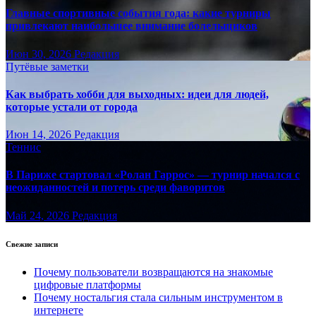
Главные спортивные события года: какие турниры
привлекают наибольшее внимание болельщиков
Июн 30, 2026
Редакция
Путёвые заметки
Как выбрать хобби для выходных: идеи для людей,
которые устали от города
Июн 14, 2026
Редакция
Теннис
В Париже стартовал «Ролан Гаррос» — турнир начался с
неожиданностей и потерь среди фаворитов
Май 24, 2026
Редакция
Свежие записи
Почему пользователи возвращаются на знакомые
цифровые платформы
Почему ностальгия стала сильным инструментом в
интернете