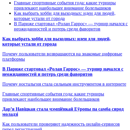
Главные спортивные события года: какие турниры
привлекают наибольшее внимание болельщиков
Как выбрать хобби для выходных: идеи для людей,
которые устали от города
В Париже стартовал «Ролан Гаррос» — турнир начался с
неожиданностей и потерь среди фаворитов
Как выбрать хобби для выходных: идеи для людей,
которые устали от города
Почему пользователи возвращаются на знакомые цифровые
платформы
В Париже стартовал «Ролан Гаррос» — турнир начался с
неожиданностей и потерь среди фаворитов
Почему ностальгия стала сильным инструментом в интернете
Главные спортивные события года: какие турниры
привлекают наибольшее внимание болельщиков
Дар’я Навіцкая стала чэмпіёнкай Еўропы па самба сярод
моладзі
Как пользователи проверяют надежность онлайн-сервисов
перед регистрацией