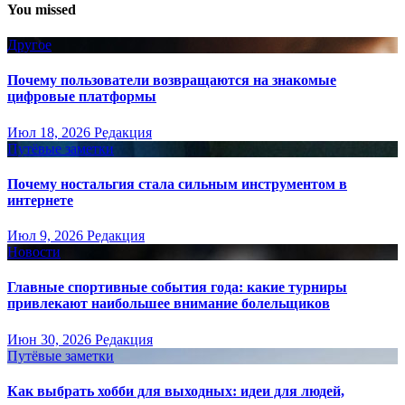
You missed
Другое
Почему пользователи возвращаются на знакомые
цифровые платформы
Июл 18, 2026
Редакция
Путёвые заметки
Почему ностальгия стала сильным инструментом в
интернете
Июл 9, 2026
Редакция
Новости
Главные спортивные события года: какие турниры
привлекают наибольшее внимание болельщиков
Июн 30, 2026
Редакция
Путёвые заметки
Как выбрать хобби для выходных: идеи для людей,