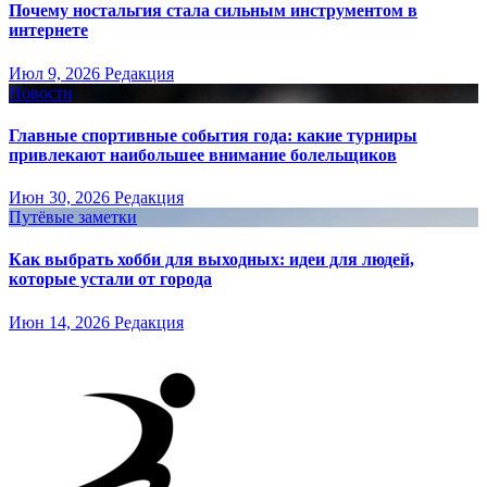
Почему ностальгия стала сильным инструментом в
интернете
Июл 9, 2026
Редакция
Новости
Главные спортивные события года: какие турниры
привлекают наибольшее внимание болельщиков
Июн 30, 2026
Редакция
Путёвые заметки
Как выбрать хобби для выходных: идеи для людей,
которые устали от города
Июн 14, 2026
Редакция