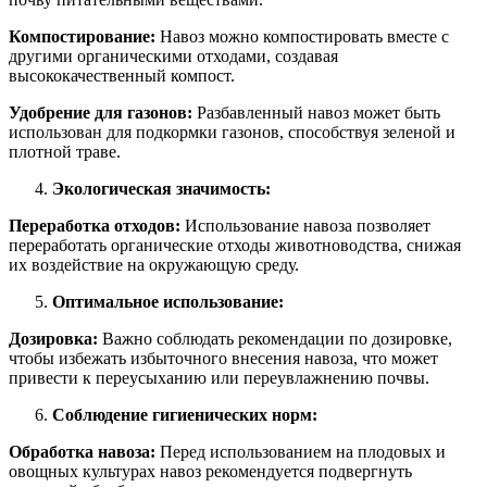
Компостирование:
Навоз можно компостировать вместе с
другими органическими отходами, создавая
высококачественный компост.
Удобрение для газонов:
Разбавленный навоз может быть
использован для подкормки газонов, способствуя зеленой и
плотной траве.
Экологическая значимость:
Переработка отходов:
Использование навоза позволяет
переработать органические отходы животноводства, снижая
их воздействие на окружающую среду.
Оптимальное использование:
Дозировка:
Важно соблюдать рекомендации по дозировке,
чтобы избежать избыточного внесения навоза, что может
привести к переусыханию или переувлажнению почвы.
Соблюдение гигиенических норм:
Обработка навоза:
Перед использованием на плодовых и
овощных культурах навоз рекомендуется подвергнуть