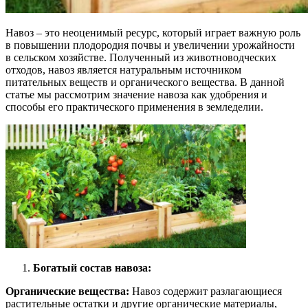
Навоз – это неоценимый ресурс, который играет важную роль
в повышении плодородия почвы и увеличении урожайности
в сельском хозяйстве. Полученный из животноводческих
отходов, навоз является натуральным источником
питательных веществ и органического вещества. В данной
статье мы рассмотрим значение навоза как удобрения и
способы его практического применения в земледелии.
Богатый состав навоза:
Органические вещества:
Навоз содержит разлагающиеся
растительные остатки и другие органические материалы,