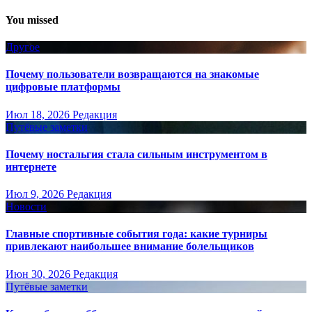
You missed
Другое
Почему пользователи возвращаются на знакомые
цифровые платформы
Июл 18, 2026
Редакция
Путёвые заметки
Почему ностальгия стала сильным инструментом в
интернете
Июл 9, 2026
Редакция
Новости
Главные спортивные события года: какие турниры
привлекают наибольшее внимание болельщиков
Июн 30, 2026
Редакция
Путёвые заметки