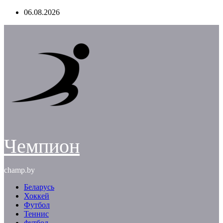
Перейти
06.08.2026
к
содержимому
Чемпион
champ.by
Беларусь
Хоккей
Футбол
Теннис
футбол