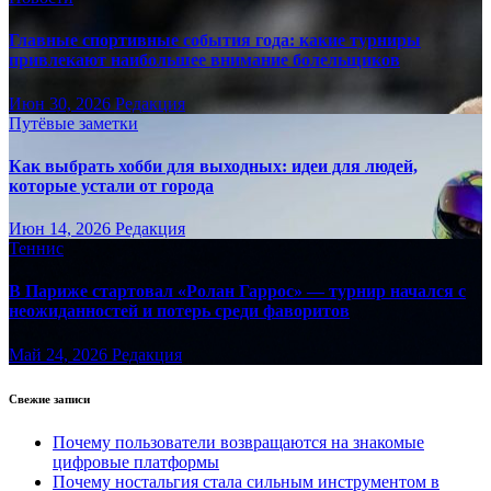
Главные спортивные события года: какие турниры
привлекают наибольшее внимание болельщиков
Июн 30, 2026
Редакция
Путёвые заметки
Как выбрать хобби для выходных: идеи для людей,
которые устали от города
Июн 14, 2026
Редакция
Теннис
В Париже стартовал «Ролан Гаррос» — турнир начался с
неожиданностей и потерь среди фаворитов
Май 24, 2026
Редакция
Свежие записи
Почему пользователи возвращаются на знакомые
цифровые платформы
Почему ностальгия стала сильным инструментом в