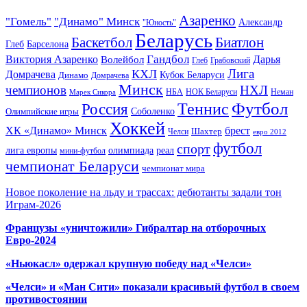
Азаренко
"Гомель"
"Динамо" Минск
Александр
"Юность"
Беларусь
Баскетбол
Биатлон
Глеб
Барселона
Гандбол
Виктория Азаренко
Волейбол
Дарья
Глеб
Грабовский
Лига
КХЛ
Домрачева
Кубок Беларуси
Динамо
Домрачева
Минск
чемпионов
НХЛ
НБА
Марек Сикора
НОК Беларуси
Неман
Футбол
Теннис
Россия
Олимпийские игры
Соболенко
Хоккей
ХК «Динамо» Минск
брест
Шахтер
Челси
евро 2012
футбол
спорт
олимпиада
лига европы
реал
мини-футбол
чемпионат Беларуси
чемпионат мира
Новое поколение на льду и трассах: дебютанты задали тон
Играм-2026
Французы «уничтожили» Гибралтар на отборочных
Евро-2024
«Ньюкасл» одержал крупную победу над «Челси»
«Челси» и «Ман Сити» показали красивый футбол в своем
противостоянии