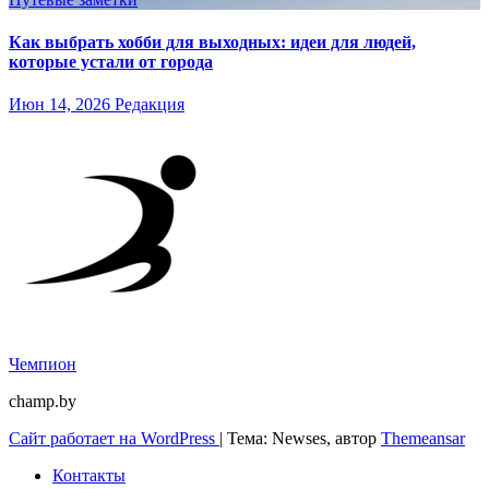
Как выбрать хобби для выходных: идеи для людей,
которые устали от города
Июн 14, 2026
Редакция
Чемпион
champ.by
Сайт работает на WordPress
|
Тема: Newses, автор
Themeansar
Контакты