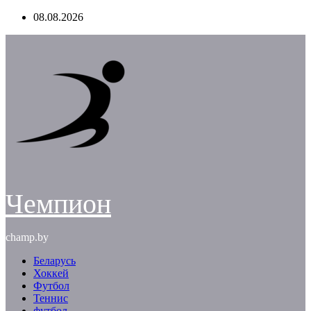
Перейти
08.08.2026
к
содержимому
Чемпион
champ.by
Беларусь
Хоккей
Футбол
Теннис
футбол