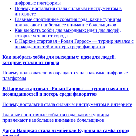
цифровые платформы
Почему ностальгия стала сильным инструментом в
интернете
Главные спортивные события года: какие турниры
привлекают наибольшее внимание болельщиков
Как выбрать хобби для выходных: идеи для людей,
которые устали от города
В Париже стартовал «Ролан Гаррос» — турнир начался с
неожиданностей и потерь среди фаворитов
Как выбрать хобби для выходных: идеи для людей,
которые устали от города
Почему пользователи возвращаются на знакомые цифровые
платформы
В Париже стартовал «Ролан Гаррос» — турнир начался с
неожиданностей и потерь среди фаворитов
Почему ностальгия стала сильным инструментом в интернете
Главные спортивные события года: какие турниры
привлекают наибольшее внимание болельщиков
Дар’я Навіцкая стала чэмпіёнкай Еўропы па самба сярод
моладзі