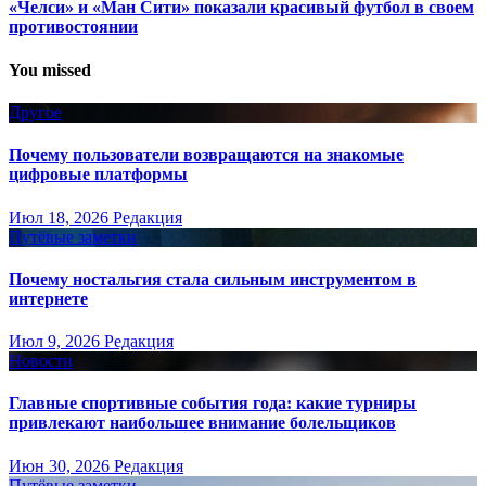
«Челси» и «Ман Сити» показали красивый футбол в своем
противостоянии
You missed
Другое
Почему пользователи возвращаются на знакомые
цифровые платформы
Июл 18, 2026
Редакция
Путёвые заметки
Почему ностальгия стала сильным инструментом в
интернете
Июл 9, 2026
Редакция
Новости
Главные спортивные события года: какие турниры
привлекают наибольшее внимание болельщиков
Июн 30, 2026
Редакция
Путёвые заметки