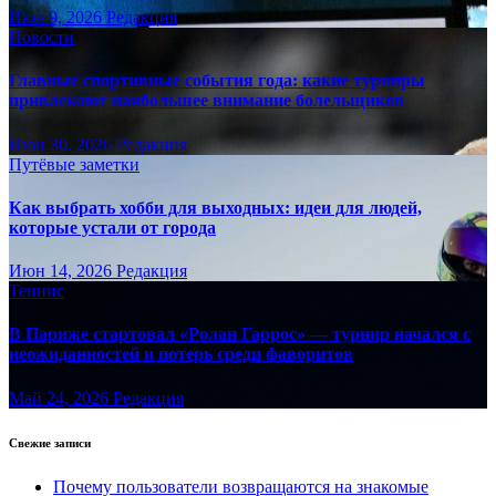
Июл 9, 2026
Редакция
Новости
Главные спортивные события года: какие турниры
привлекают наибольшее внимание болельщиков
Июн 30, 2026
Редакция
Путёвые заметки
Как выбрать хобби для выходных: идеи для людей,
которые устали от города
Июн 14, 2026
Редакция
Теннис
В Париже стартовал «Ролан Гаррос» — турнир начался с
неожиданностей и потерь среди фаворитов
Май 24, 2026
Редакция
Свежие записи
Почему пользователи возвращаются на знакомые